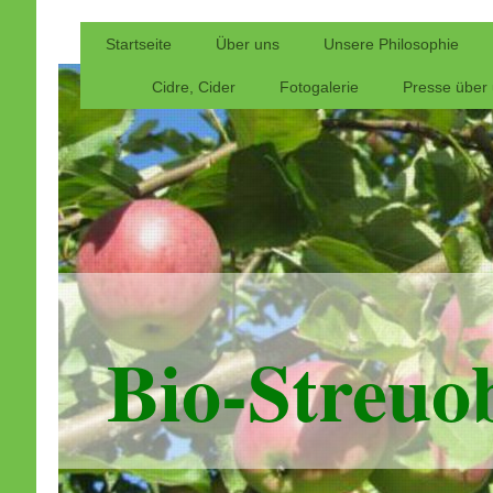
Startseite
Über uns
Unsere Philosophie
Cidre, Cider
Fotogalerie
Presse über
Bio-Streuo