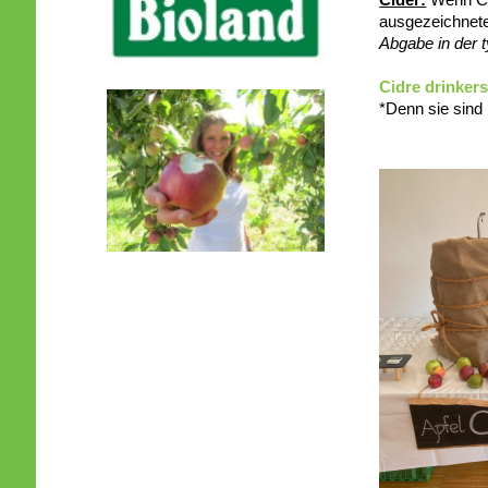
ausgezeichnete
Abgabe in der 
Cidre drinkers
*Denn sie sind